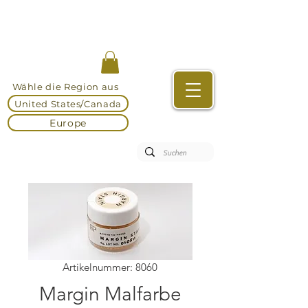
Wähle die Region aus
United States/Canada
Europe
Artikelnummer: 8060
Margin Malfarbe