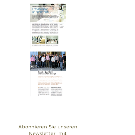
Abonnieren Sie unseren
Newsletter mit