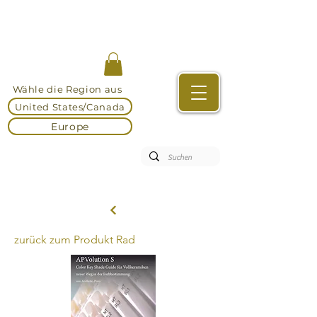
Wähle die Region aus
United States/Canada
Europe
zurück zum Produkt Rad