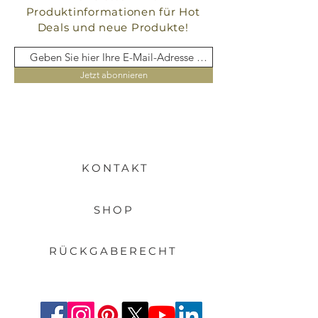
Produktinformationen für Hot
Deals und neue Produkte!
Jetzt abonnieren
KONTAKT
SHOP
RÜCKGABERECHT