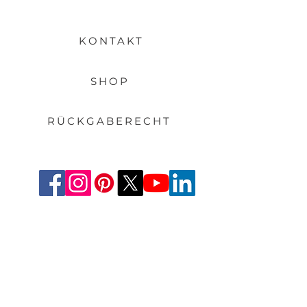
KONTAKT
SHOP
RÜCKGABERECHT
Deutschland