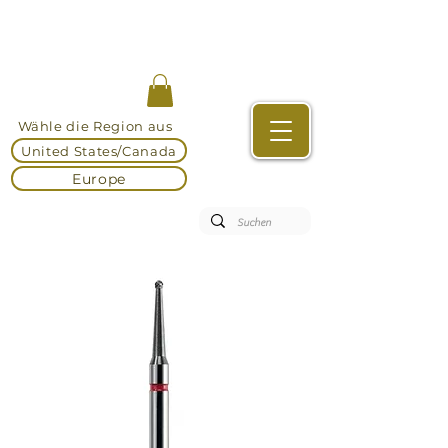
Wähle die Region aus
United States/Canada
Europe