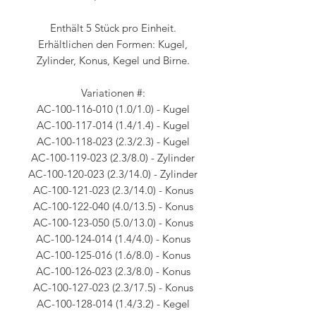
Enthält 5 Stück pro Einheit.
Erhältlichen den Formen: Kugel,
Zylinder, Konus, Kegel und Birne.
Variationen #:
AC-100-116-010 (1.0/1.0) - Kugel
AC-100-117-014 (1.4/1.4) - Kugel
AC-100-118-023 (2.3/2.3) - Kugel
AC-100-119-023 (2.3/8.0) - Zylinder
AC-100-120-023 (2.3/14.0) - Zylinder
AC-100-121-023 (2.3/14.0) - Konus
AC-100-122-040 (4.0/13.5) - Konus
AC-100-123-050 (5.0/13.0) - Konus
AC-100-124-014 (1.4/4.0) - Konus
AC-100-125-016 (1.6/8.0) - Konus
AC-100-126-023 (2.3/8.0) - Konus
AC-100-127-023 (2.3/17.5) - Konus
AC-100-128-014 (1.4/3.2) - Kegel