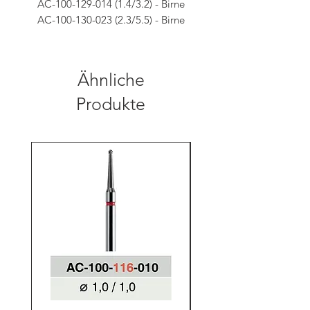
AC-100-129-014 (1.4/3.2) - Birne
AC-100-130-023 (2.3/5.5) - Birne
Ähnliche
Produkte