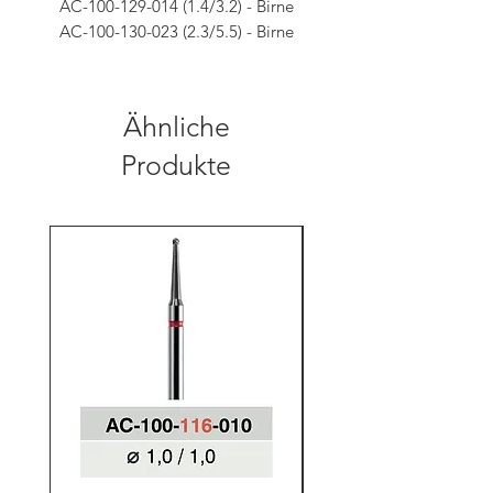
AC-100-129-014 (1.4/3.2) - Birne
AC-100-130-023 (2.3/5.5) - Birne
Ähnliche
Produkte