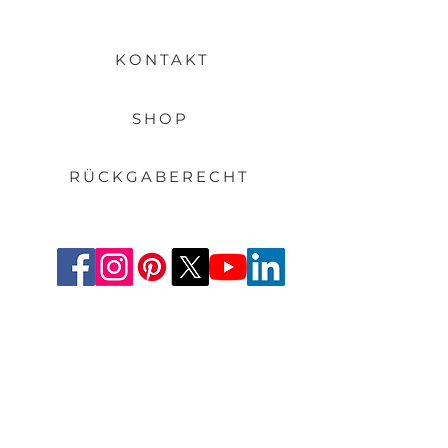
KONTAKT
SHOP
RÜCKGABERECHT
Deutschland