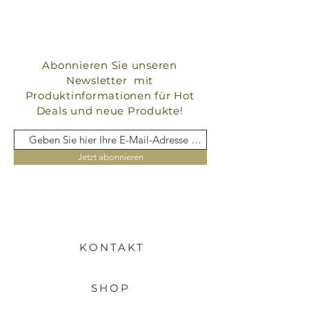
Abonnieren Sie unseren
Newsletter mit
Produktinformationen für Hot
Deals und neue Produkte!
Jetzt abonnieren
KONTAKT
SHOP