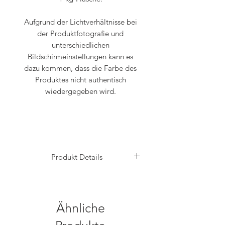
Aufgrund der Lichtverhältnisse bei
der Produktfotografie und
unterschiedlichen
Bildschirmeinstellungen kann es
dazu kommen, dass die Farbe des
Produktes nicht authentisch
wiedergegeben wird.
Produkt Details
www.apdental.shop/3d-druck
Ähnliche