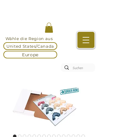
Wähle die Region aus
United States/Canada
Europe