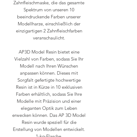
Zahnfleischmaske, die das gesamte
Spektrum von unseren 10
beeindruckende Farben unserer
Modellharze, einschließlich der
einzigartigen 2 Zahnfleischfarben
veranschaulicht.
AP3D Model Resin bietet eine
Vielzahl von Farben, sodass Sie Ihr
Modell nach Ihren Wünschen
anpassen können. Dieses mit
Sorgfalt gefertigte hochwertige
Resin ist in Kürze in 10 exklusiven
Farben erhältlich, sodass Sie Ihre
Modelle mit Präzision und einer
eleganten Optik zum Leben
erwecken können. Das AP 3D Model
Resin wurde speziell für die
Erstellung von Modellen entwickelt.
1-kg-Flasche.