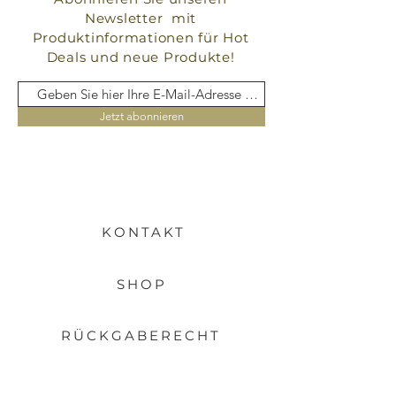
Newsletter mit
Produktinformationen für Hot
Deals und neue Produkte!
Jetzt abonnieren
KONTAKT
SHOP
RÜCKGABERECHT