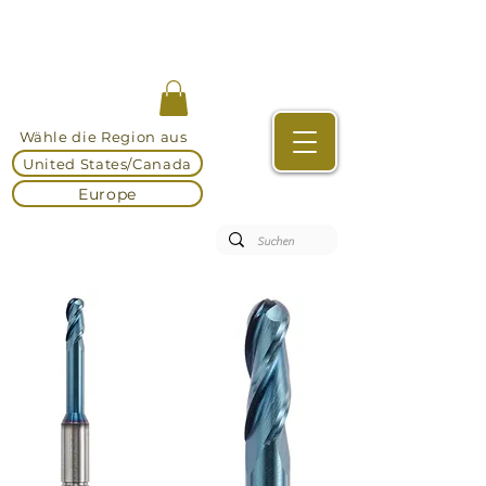
Wähle die Region aus
United States/Canada
Europe