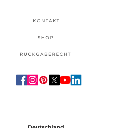
KONTAKT
SHOP
RÜCKGABERECHT
Deutschland