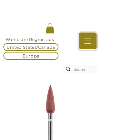
Wähle die Region aus
United States/Canada
Europe