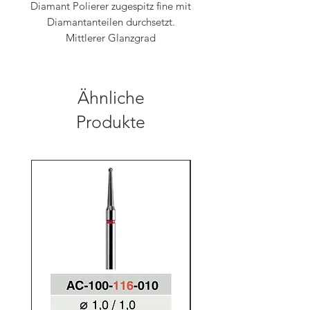
Diamant Polierer zugespitz fine mit
Diamantanteilen durchsetzt.
Mittlerer Glanzgrad
Ähnliche
Produkte