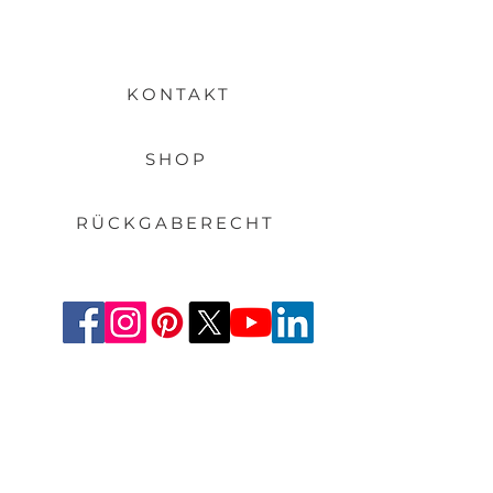
KONTAKT
SHOP
RÜCKGABERECHT